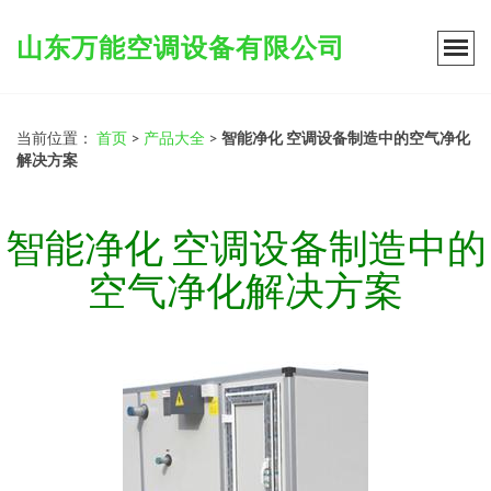
山东万能空调设备有限公司
当前位置：
首页
>
产品大全
>
智能净化 空调设备制造中的空气净化
解决方案
智能净化 空调设备制造中的
空气净化解决方案