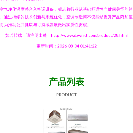
空气净化深度整合入空调设备，标志着行业从基础舒适性向健康关怀的跨
。通过持续的技术创新与系统优化，空调制造商不仅能够提升产品附加值
将为推动公共健康与可持续发展做出实质性贡献。
如若转载，请注明出处：http://www.dzwnkt.com/product/28.html
更新时间：2026-08-04 01:41:22
产品列表
PRODUCT