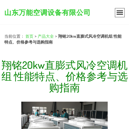
山东万能空调设备有限公司
当前位置：
首页
>
产品大全
>
翔铭20kw直膨式风冷空调机组 性能
特点、价格参考与选购指南
翔铭20kw直膨式风冷空调机
组 性能特点、价格参考与选
购指南