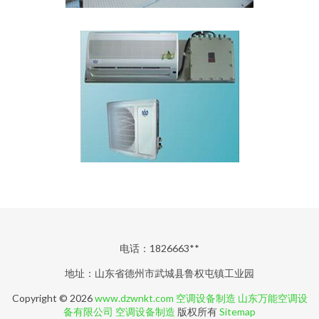
电话：1826663**
地址：山东省德州市武城县鲁权屯镇工业园
Copyright © 2026
www.dzwnkt.com
空调设备制造
山东万能空调设
备有限公司
空调设备制造
版权所有
Sitemap