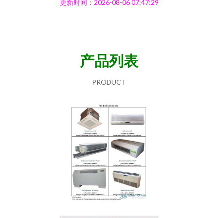
更新时间：2026-08-06 07:47:29
产品列表
PRODUCT